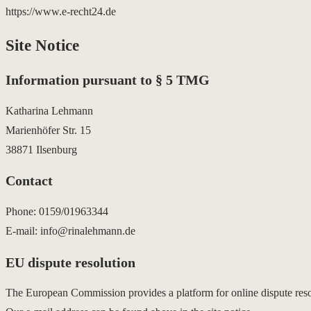
https://www.e-recht24.de
Site Notice
Information pursuant to § 5 TMG
Katharina Lehmann
Marienhöfer Str. 15
38871 Ilsenburg
Contact
Phone: 0159/01963344
E-mail: info@rinalehmann.de
EU dispute resolution
The European Commission provides a platform for online dispute re