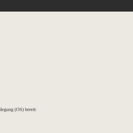
ilegung (OS) bereit: