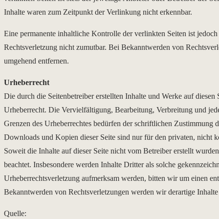
Inhalte waren zum Zeitpunkt der Verlinkung nicht erkennbar.
Eine permanente inhaltliche Kontrolle der verlinkten Seiten ist jedoc
Rechtsverletzung nicht zumutbar. Bei Bekanntwerden von Rechtsverl
umgehend entfernen.
Urheberrecht
Die durch die Seitenbetreiber erstellten Inhalte und Werke auf diesen
Urheberrecht. Die Vervielfältigung, Bearbeitung, Verbreitung und jed
Grenzen des Urheberrechtes bedürfen der schriftlichen Zustimmung de
Downloads und Kopien dieser Seite sind nur für den privaten, nicht 
Soweit die Inhalte auf dieser Seite nicht vom Betreiber erstellt wurde
beachtet. Insbesondere werden Inhalte Dritter als solche gekennzeichn
Urheberrechtsverletzung aufmerksam werden, bitten wir um einen en
Bekanntwerden von Rechtsverletzungen werden wir derartige Inhalte
Quelle: