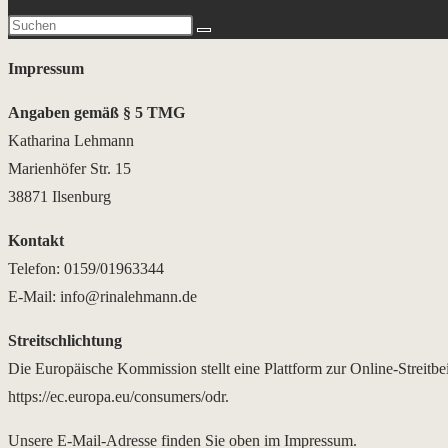
Impressum
Angaben gemäß § 5 TMG
Katharina Lehmann
Marienhöfer Str. 15
38871 Ilsenburg
Kontakt
Telefon: 0159/01963344
E-Mail: info@rinalehmann.de
Streitschlichtung
Die Europäische Kommission stellt eine Plattform zur Online-Streitbe
https://ec.europa.eu/consumers/odr.
Unsere E-Mail-Adresse finden Sie oben im Impressum.